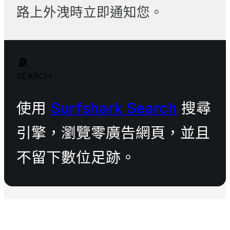
路上外洩時立即通知您。
SEARCH
使用
Surfshark Search
搜尋
引擎，瀏覽零廣告網頁，並且
不留下數位足跡。