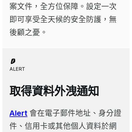
案文件，全方位保障。設定一次
即可享受全天候的安全防護，無
後顧之憂。
ALERT
取得資料外洩通知
Alert
會在電子郵件地址、身分證
件、信用卡或其他個人資料於網