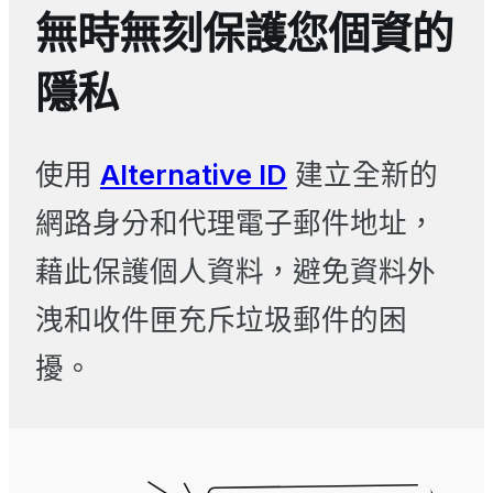
無時無刻保護您個資的
隱私
使用
Alternative ID
建立全新的
網路身分和代理電子郵件地址，
藉此保護個人資料，避免資料外
洩和收件匣充斥垃圾郵件的困
擾。