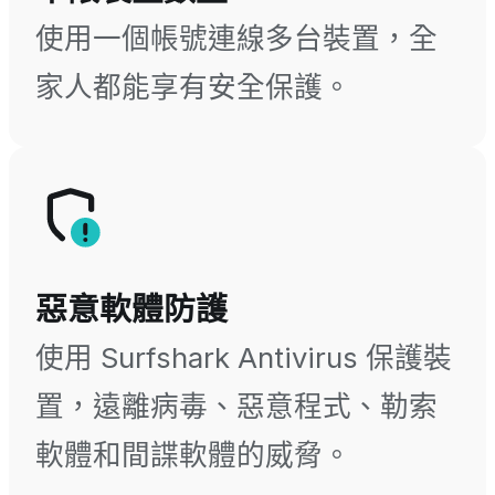
使用一個帳號連線多台裝置，全
家人都能享有安全保護。
惡意軟體防護
使用 Surfshark Antivirus 保護裝
置，遠離病毒、惡意程式、勒索
軟體和間諜軟體的威脅。