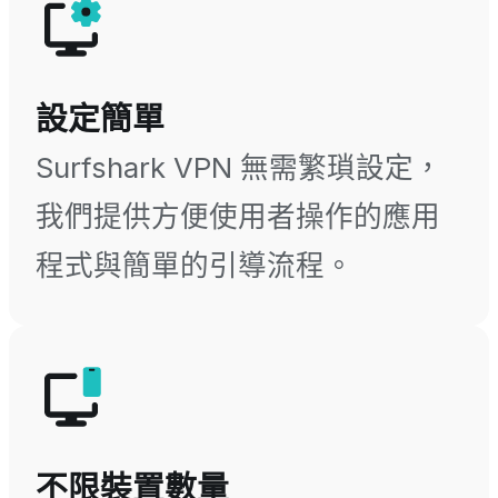
設定簡單
Surfshark VPN 無需繁瑣設定，
我們提供方便使用者操作的應用
程式與簡單的引導流程。
不限裝置數量