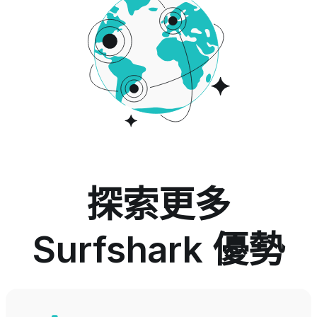
探索更多
Surfshark 優勢