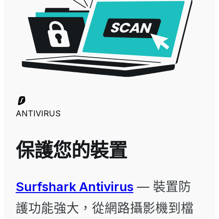
ANTIVIRUS
保護您的裝置
Surfshark Antivirus
— 裝置防
護功能強大，從網路攝影機到檔