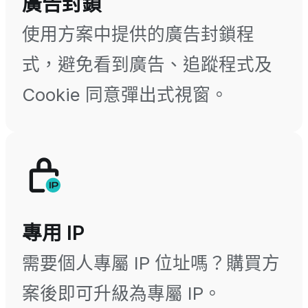
廣告封鎖
使用方案中提供的廣告封鎖程
式，避免看到廣告、追蹤程式及
Cookie 同意彈出式視窗。
專用 IP
需要個人專屬 IP 位址嗎？購買方
案後即可升級為專屬 IP。