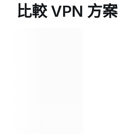
比較 VPN 方案