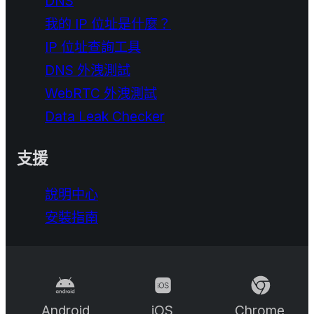
DNS
我的 IP 位址是什麼？
IP 位址查詢工具
DNS 外洩測試
WebRTC 外洩測試
Data Leak Checker
支援
說明中心
安裝指南
Android
iOS
Chrome