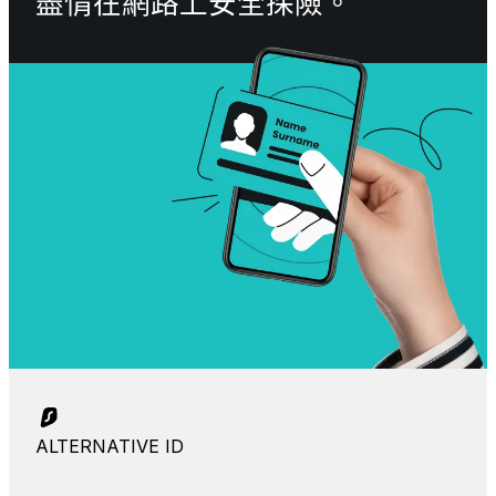
盡情在網路上安全探險。
ALTERNATIVE ID