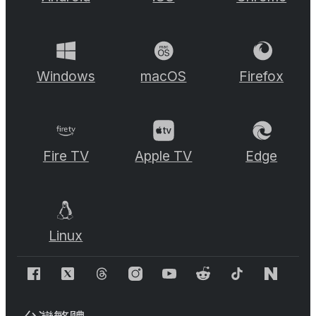
Windows
macOS
Firefox
Fire TV
Apple TV
Edge
Linux