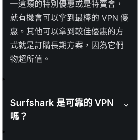
一這類的特別優惠或是特賣會，
就有機會可以拿到最棒的 VPN 優
惠。其他可以拿到較佳優惠的方
式就是訂購長期方案，因為它們
物超所值。
Surfshark 是可靠的 VPN
嗎？