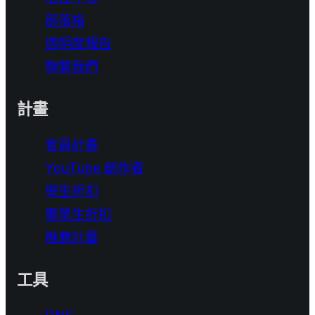
部落格
透明度報告
聯繫我們
計畫
會員計畫
YouTube 創作者
學生折扣
畢業生折扣
推薦計畫
工具