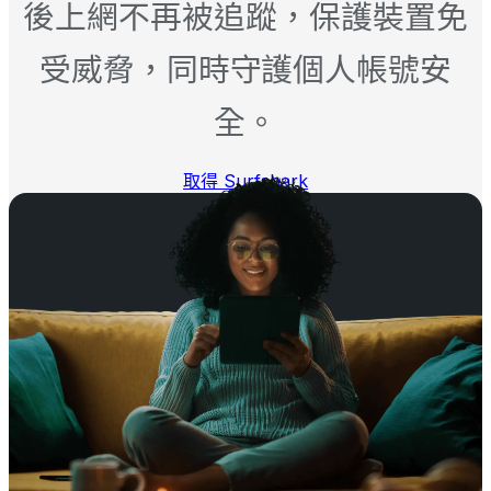
後上網不再被追蹤，保護裝置免
受威脅，同時守護個人帳號安
全。
取得 Surfshark