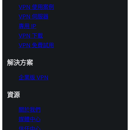
VPN 使用案例
VPN 伺服器
專用 IP
VPN 下載
VPN 免費試用
解決方案
企業版 VPN
資源
關於我們
媒體中心
信任中心