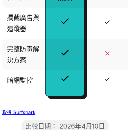
攔截廣告與
追蹤器
完整防毒解
決方案
暗網監控
取得 Surfshark
比較日期：
2026年4月10日