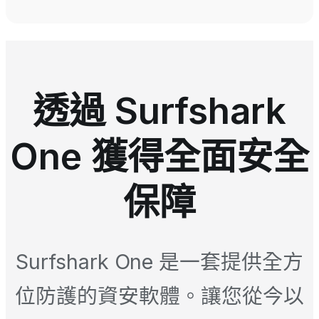
透過 Surfshark
One 獲得全面安全
保障
Surfshark One 是一套提供全方
位防護的資安軟體。讓您從今以