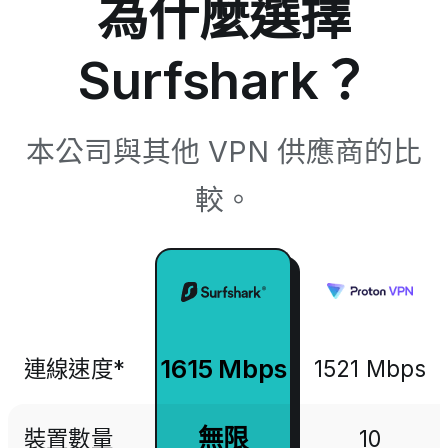
為什麼選擇
Surfshark？
本公司與其他 VPN 供應商的比
較。
1615 Mbps
連線速度*
1521 Mbps
無限
裝置數量
10