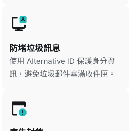
防堵垃圾訊息
使用 Alternative ID 保護身分資
訊，避免垃圾郵件塞滿收件匣。