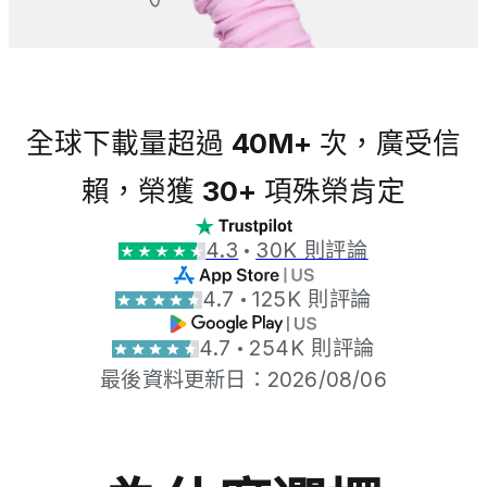
全球下載量超過
40M+
次，廣受信
賴，榮獲
30+
項殊榮肯定
4.3
30K 則評論
4.7
125K 則評論
4.7
254K 則評論
最後資料更新日：2026/08/06