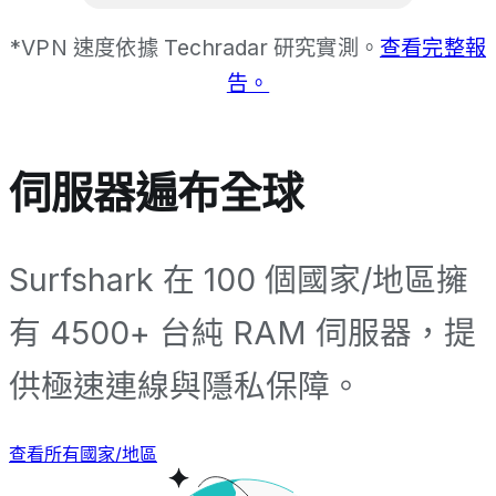
*VPN 速度依據 Techradar 研究實測。
查看完整報
告。
伺服器遍布全球
Surfshark 在 100 個國家/地區擁
有 4500+ 台純 RAM 伺服器，提
供極速連線與隱私保障。
查看所有國家/地區