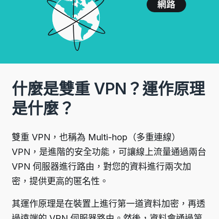
什麼是雙重 VPN？運作原理
是什麼？
雙重 VPN，也稱為 Multi-hop（多重連線）
VPN，是進階的安全功能，可讓線上流量通過兩台
VPN 伺服器進行路由，對您的資料進行兩次加
密，提供更高的匿名性。
其運作原理是在裝置上進行第一道資料加密，再透
過遠端的 VPN 伺服器路由。然後，資料會通過第