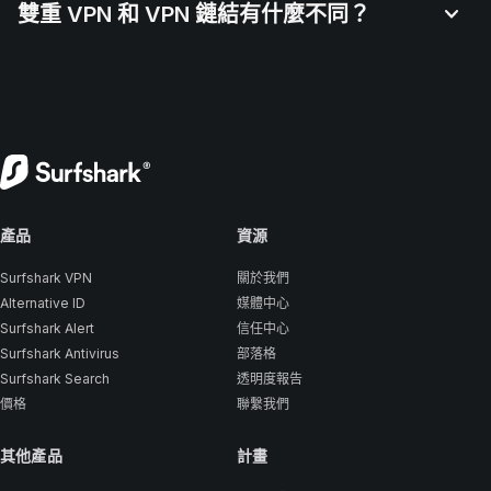
雙重 VPN 和 VPN 鏈結有什麼不同？
產品
資源
Surfshark VPN
關於我們
Alternative ID
媒體中心
Surfshark Alert
信任中心
Surfshark Antivirus
部落格
Surfshark Search
透明度報告
價格
聯繫我們
其他產品
計畫