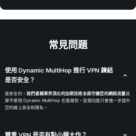
常見問題
使用 Dynamic MultiHop 進行 VPN 鍊結
是否安全？
是安全的。
我們憑藉業界頂尖的加密技術全面守護您的網路流量
就
算不使用 Dynamic MultiHop 也能做到。
這個功能只會進一步提升
您的線上安全和隱私。
雙重 VPN 是否有點小題大作？