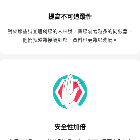
提高不可追蹤性
對於那些試圖追蹤您的人來說，與您隔著越多的伺服器，
他們就越難接觸到您，資料也更難以洩漏。
安全性加倍