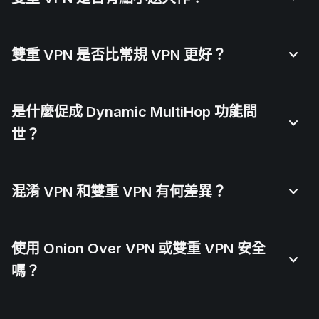
雙重 VPN 是否比常規 VPN 更好？
是什麼促成 Dynamic MultiHop 功能問
世？
混淆 VPN 和雙重 VPN 有何差異？
使用 Onion Over VPN 或雙重 VPN 安全
嗎？