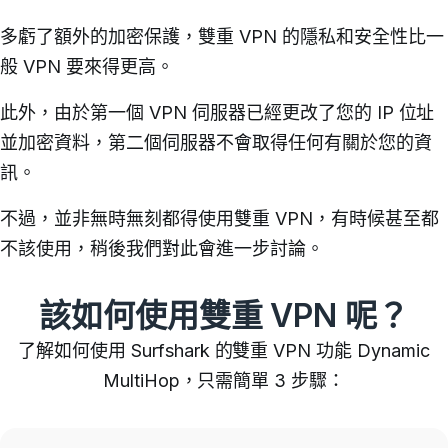
多虧了額外的加密保護，雙重 VPN 的隱私和安全性比一
般 VPN 要來得更高。
此外，由於第一個 VPN 伺服器已經更改了您的 IP 位址
並加密資料，第二個伺服器不會取得任何有關於您的資
訊。
不過，並非無時無刻都得使用雙重 VPN，有時候甚至都
不該使用，稍後我們對此會進一步討論。
該如何使用雙重 VPN 呢？
了解如何使用 Surfshark 的雙重 VPN 功能 Dynamic
MultiHop，只需簡單 3 步驟
：