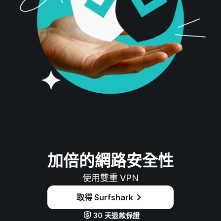
加倍的網路安全性
使用雙重 VPN
取得 Surfshark
30 天退款保證