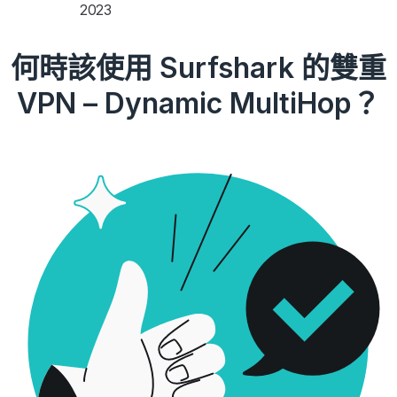
2023
何時該使用 Surfshark 的雙重
VPN – Dynamic MultiHop？