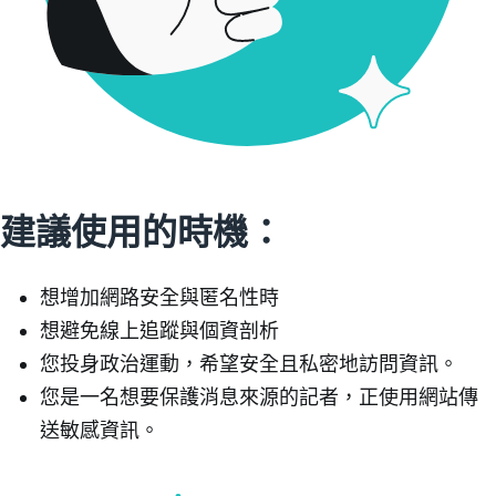
建議使用的時機：
想增加網路安全與匿名性時
想避免線上追蹤與個資剖析
您投身政治運動，希望安全且私密地訪問資訊。
您是一名想要保護消息來源的記者，正使用網站傳
送敏感資訊。