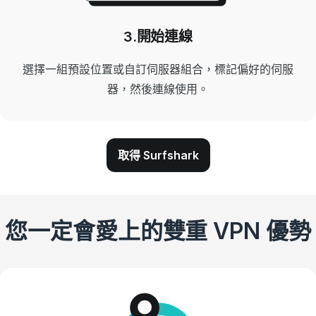
3.開始連線
選擇一組預設位置或自訂伺服器組合，標記偏好的伺服
器，然後連線使用。
取得 Surfshark
您一定會愛上的雙重 VPN 優勢