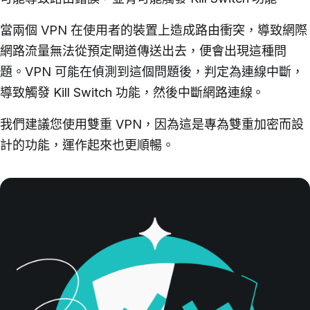
當兩個 VPN 在使用者的裝置上造成路由衝突，導致網際
網路流量無法從預定閘道傳送出去，便會出現這種問
題。VPN 可能在偵測到這個問題後，判定為連線中斷，
導致觸發 Kill Switch 功能，然後中斷網路連線。
我們建議您使用雙重 VPN，因為這是專為雙重加密而設
計的功能，運作起來也更順暢。