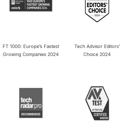
FT 1000: Europe’s Fastest
Tech Advisor Editors’
Growing Companies 2024
Choice 2024