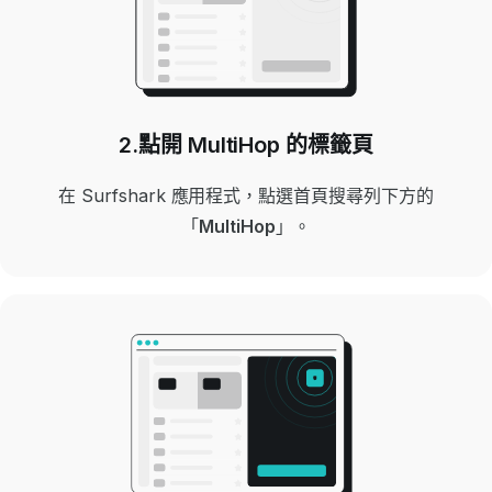
2.點開 MultiHop 的標籤頁
在 Surfshark 應用程式，
點選首頁搜尋列下方的
「
MultiHop
」。