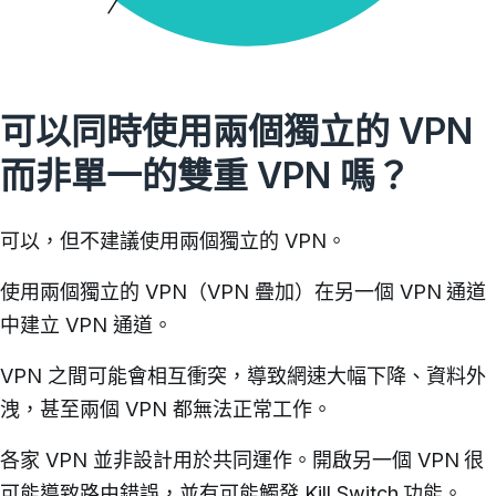
可以同時使用兩個獨立的 VPN
而非單一的雙重 VPN 嗎？
可以，但不建議使用兩個獨立的 VPN。
使用兩個獨立的 VPN（VPN 疊加）在另一個 VPN 通道
中建立 VPN 通道。
VPN 之間可能會相互衝突，導致網速大幅下降、資料外
洩，甚至兩個 VPN 都無法正常工作。
各家 VPN 並非設計用於共同運作。開啟另一個 VPN 很
可能導致路由錯誤，並有可能觸發 Kill Switch 功能。