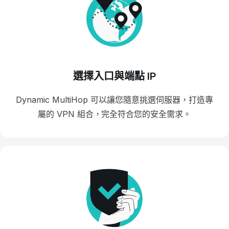
選擇入口與端點 IP
Dynamic MultiHop 可以讓您隨意挑選伺服器，打造專
屬的 VPN 組合，完全符合您的安全需求。