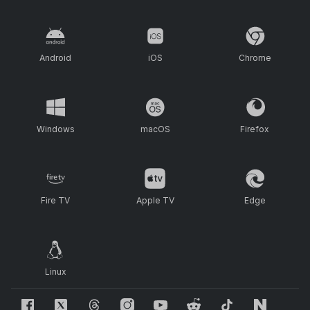
Android
iOS
Chrome
Windows
macOS
Firefox
Fire TV
Apple TV
Edge
Linux