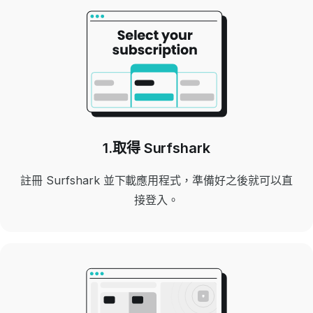
1.取得 Surfshark
註冊 Surfshark 並下載應用程式，準備好之後就可以直
接登入。