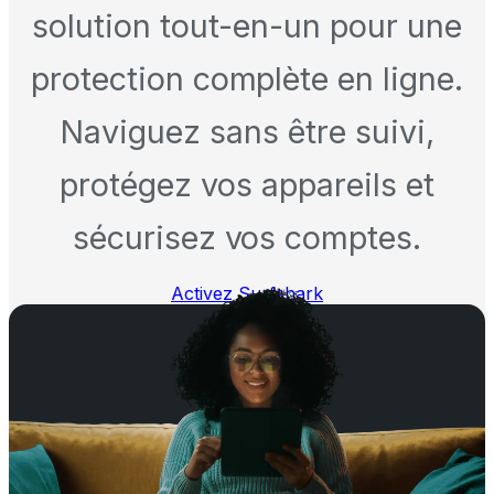
solution tout-en-un pour une
protection complète en ligne.
Naviguez sans être suivi,
protégez vos appareils et
sécurisez vos comptes.
Activez Surfshark