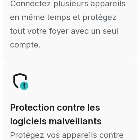
Connectez plusieurs appareils
en même temps et protégez
tout votre foyer avec un seul
compte.
Protection contre les
logiciels malveillants
Protégez vos appareils contre