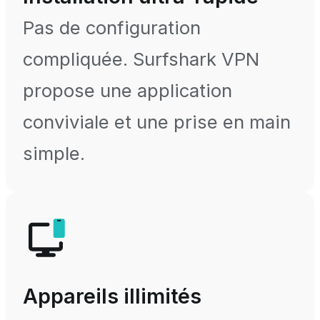
Pas de configuration
compliquée. Surfshark VPN
propose une application
conviviale et une prise en main
simple.
Appareils illimités