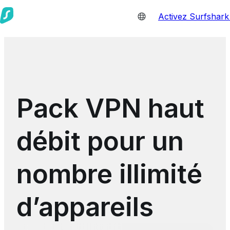
Activez Surfshar
Pack VPN haut
débit pour un
nombre illimité
d’appareils