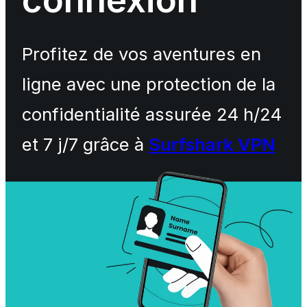
Profitez de vos aventures en
ligne avec une protection de la
confidentialité assurée 24 h/24
et 7 j/7 grâce à
Surfshark VPN