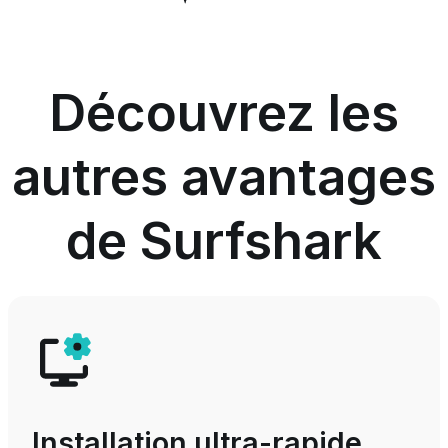
Découvrez les
autres avantages
de Surfshark
Installation ultra-rapide