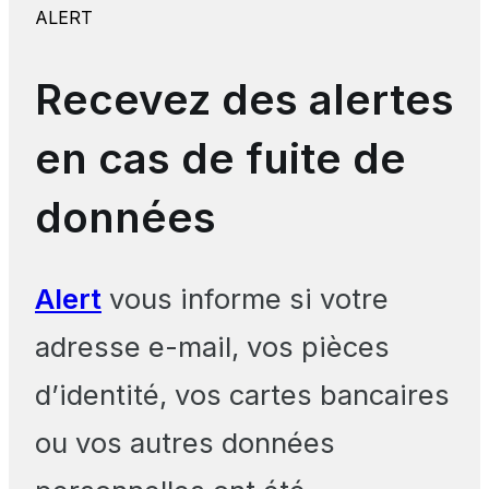
ALERT
Recevez des alertes
en cas de fuite de
données
Alert
vous informe si votre
adresse e-mail, vos pièces
d’identité, vos cartes bancaires
ou vos autres données