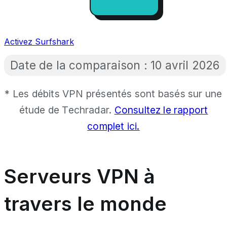
Activez Surfshark
Date de la comparaison :
10 avril 2026
* Les débits VPN présentés sont basés sur une
étude de Techradar.
Consultez le rapport
complet ici.
Serveurs VPN à
travers le monde