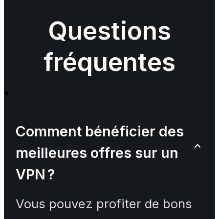
Questions
fréquentes
Comment bénéficier des
meilleures offres sur un
VPN ?
Vous pouvez profiter de bons