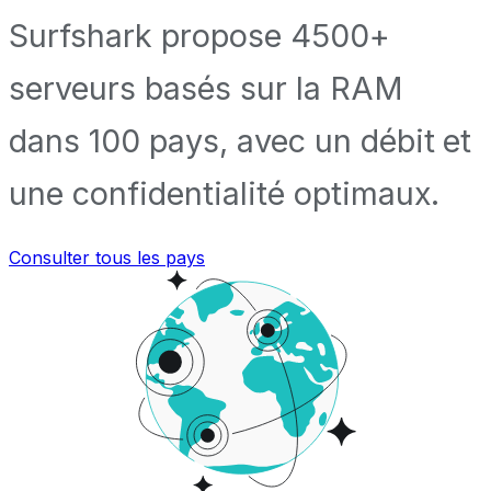
Surfshark propose 4500+
serveurs basés sur la RAM
dans 100 pays, avec un débit et
une confidentialité optimaux.
Consulter tous les pays