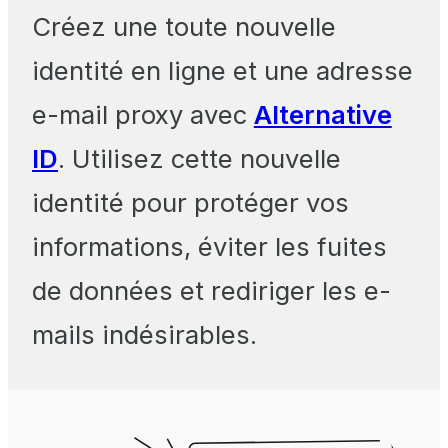
Créez une toute nouvelle
identité en ligne et une adresse
e-mail proxy avec
Alternative
ID
. Utilisez cette nouvelle
identité pour protéger vos
informations, éviter les fuites
de données et rediriger les e-
mails indésirables.