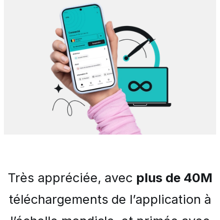
Très appréciée, avec
plus de 40M
téléchargements de l’application à