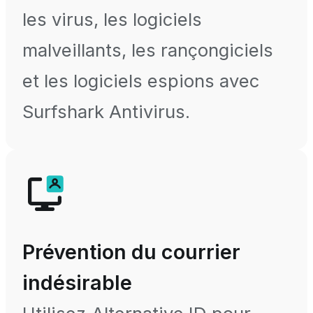
les virus, les logiciels
malveillants, les rançongiciels
et les logiciels espions avec
Surfshark Antivirus.
Prévention du courrier
indésirable