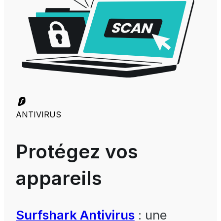
ANTIVIRUS
Protégez vos
appareils
Surfshark Antivirus
: une