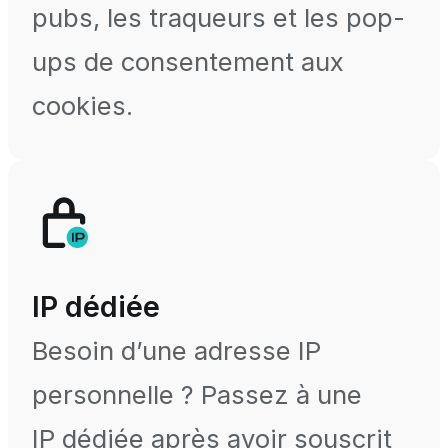
pubs, les traqueurs et les pop-
ups de consentement aux
cookies.
IP dédiée
Besoin d’une adresse IP
personnelle ? Passez à une
IP dédiée après avoir souscrit