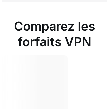
Comparez les
forfaits VPN