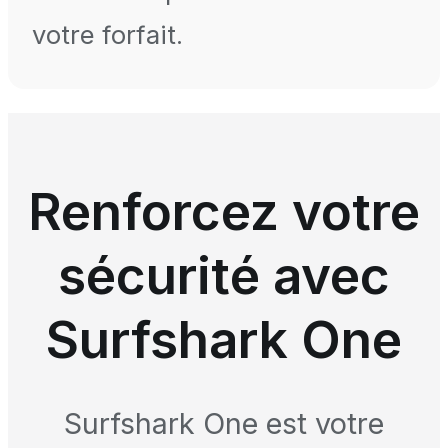
votre forfait.
Renforcez votre
sécurité avec
Surfshark One
Surfshark One est votre