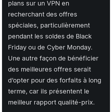
plans sur un VPN en
recherchant des offres
spéciales, particulièrement
pendant les soldes de Black
Friday ou de Cyber Monday.
Une autre façon de bénéficier
des meilleures offres serait
d’opter pour des forfaits à long
terme, car ils présentent le
meilleur rapport qualité-prix.