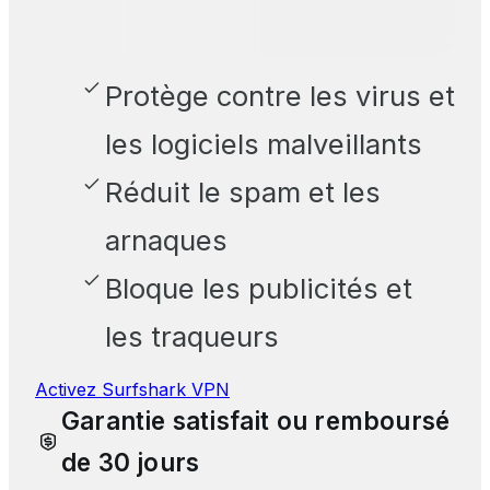
Protège contre les virus et
les logiciels malveillants
Réduit le spam et les
arnaques
Bloque les publicités et
les traqueurs
Activez Surfshark VPN
Garantie satisfait ou remboursé
de 30 jours