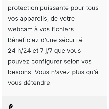
protection puissante pour tous
vos appareils, de votre
webcam à vos fichiers.
Bénéficiez d’une sécurité
24 h/24 et 7 j/7 que vous
pouvez configurer selon vos
besoins. Vous n’avez plus qu’à
vous détendre.