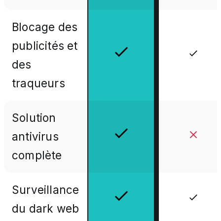
Blocage des
publicités et
des
traqueurs
Solution
antivirus
complète
Surveillance
du dark web