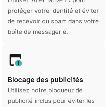
Utilisez Alternative ID pour
protéger votre identité et éviter
de recevoir du spam dans votre
boîte de messagerie.
Blocage des publicités
Utilisez notre bloqueur de
publicité inclus pour éviter les