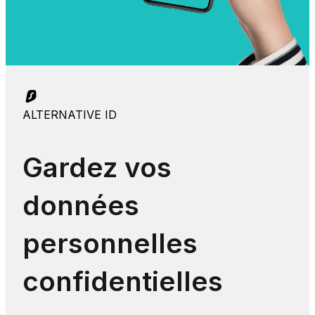
ALTERNATIVE ID
Gardez vos
données
personnelles
confidentielles