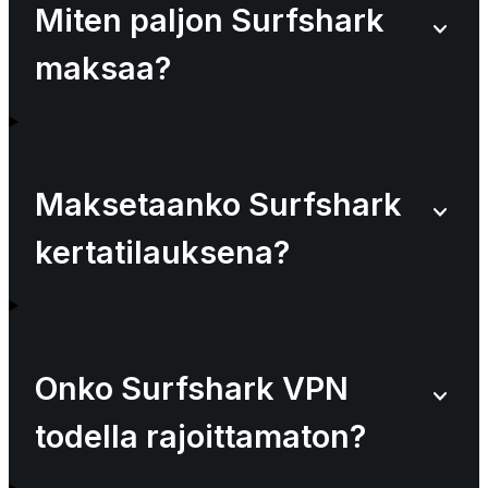
Miten paljon Surfshark
maksaa?
Maksetaanko Surfshark
kertatilauksena?
Onko Surfshark VPN
todella rajoittamaton?