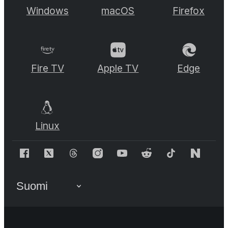
Windows
macOS
Firefox
Fire TV
Apple TV
Edge
Linux