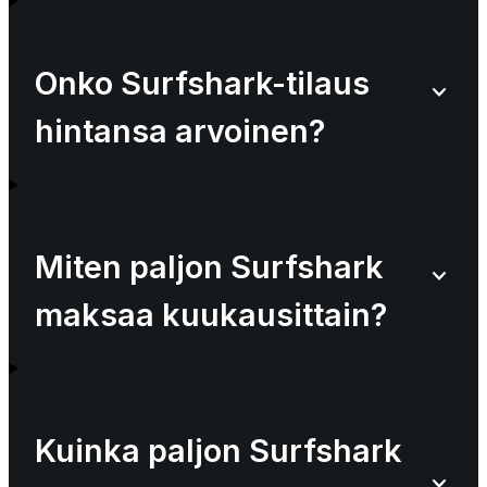
Onko Surfshark-tilaus
hintansa arvoinen?
Miten paljon Surfshark
maksaa kuukausittain?
Kuinka paljon Surfshark