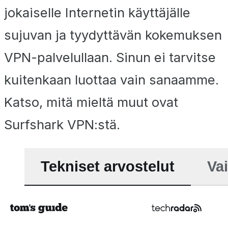
jokaiselle Internetin käyttäjälle
sujuvan ja tyydyttävän kokemuksen
VPN-palvelullaan. Sinun ei tarvitse
kuitenkaan luottaa vain sanaamme.
Katso, mitä mieltä muut ovat
Surfshark VPN:stä.
Tekniset arvostelut
Vai