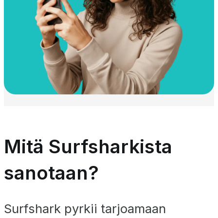
Mitä Surfsharkista
sanotaan?
Surfshark pyrkii tarjoamaan