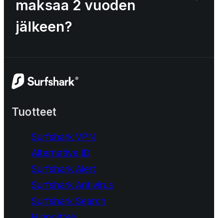
maksaa 2 vuoden
jälkeen?
Tuotteet
Surfshark VPN
Alternative ID
Surfshark Alert
Surfshark Antivirus
Surfshark Search
Hinnoittelu