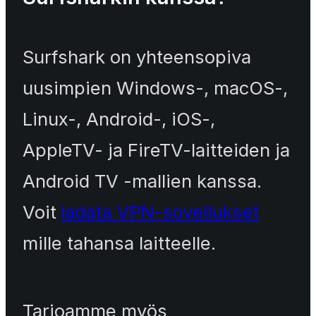
Surfshark on yhteensopiva
uusimpien Windows-, macOS-,
Linux-, Android-, iOS-,
AppleTV- ja FireTV-laitteiden ja
Android TV -mallien kanssa.
Voit
ladata VPN-sovellukset
mille tahansa laitteelle.
Tarjoamme myös